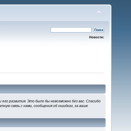
Новости:
 его развития. Это было бы невозможно без вас. Спасибо
тную связь с нами, сообщения об ошибках, за ваше