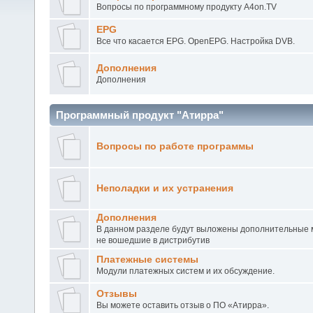
Вопросы по программному продукту A4on.TV
EPG
Все что касается EPG. OpenEPG. Настройка DVB.
Дополнения
Дополнения
Программный продукт "Атирра"
Вопросы по работе программы
Неполадки и их устранения
Дополнения
В данном разделе будут выложены дополнительные 
не вошедшие в дистрибутив
Платежные системы
Модули платежных систем и их обсуждение.
Отзывы
Вы можете оставить отзыв о ПО «Атирра».