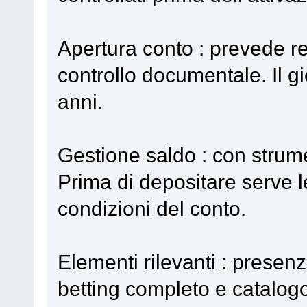
Apertura conto : prevede re
controllo documentale. Il gi
anni.
Gestione saldo : con strumen
Prima di depositare serve le
condizioni del conto.
Elementi rilevanti : presenz
betting completo e catalog