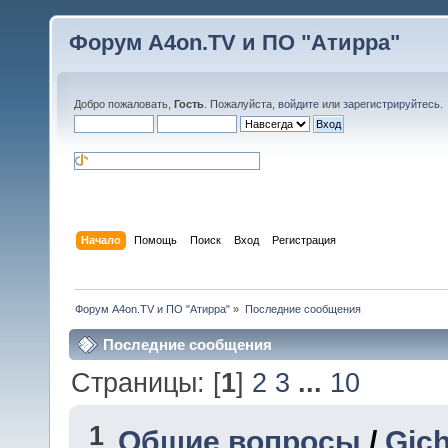
Форум A4on.TV и ПО "Атирра"
Добро пожаловать,
Гость
. Пожалуйста,
войдите
или
зарегистрируйтесь
.
Начало
Помощь
Поиск
Вход
Регистрация
Форум A4on.TV и ПО "Атирра"
»
Последние сообщения
Последние сообщения
Страницы: [
1
]
2
3
...
10
1
Общие вопросы
/
Gich