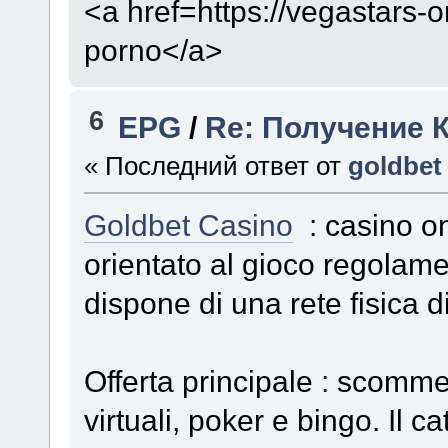
<a href=https://vegastars-
porno</a>
6
EPG
/
Re: Получение 
« Последний ответ от
goldbet
Goldbet Casino
: casino o
orientato al gioco regolamen
dispone di una rete fisica d
Offerta principale : scomme
virtuali, poker e bingo. Il 