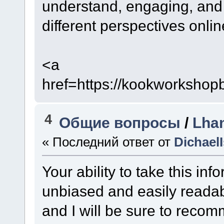
understand, engaging, and 
different perspectives onlin
<a
href=https://kookworkshopb
4
Общие вопросы
/
Lha
« Последний ответ от
Dichael
Your ability to take this in
unbiased and easily readabl
and I will be sure to reco