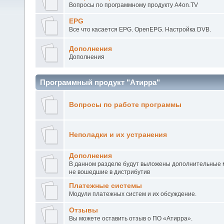
Вопросы по программному продукту A4on.TV
EPG
Все что касается EPG. OpenEPG. Настройка DVB.
Дополнения
Дополнения
Программный продукт "Атирра"
Вопросы по работе программы
Неполадки и их устранения
Дополнения
В данном разделе будут выложены дополнительные 
не вошедшие в дистрибутив
Платежные системы
Модули платежных систем и их обсуждение.
Отзывы
Вы можете оставить отзыв о ПО «Атирра».