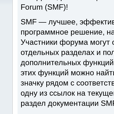
Forum (SMF)!
SMF — лучшее, эффектив
программное решение, на 
Участники форума могут 
отдельных разделах и по
дополнительных функций
этих функций можно найт
значку рядом с соответс
одну из ссылок на текуще
раздел документации SM