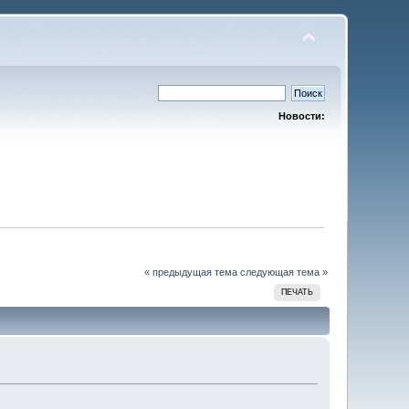
Новости:
« предыдущая тема
следующая тема »
ПЕЧАТЬ